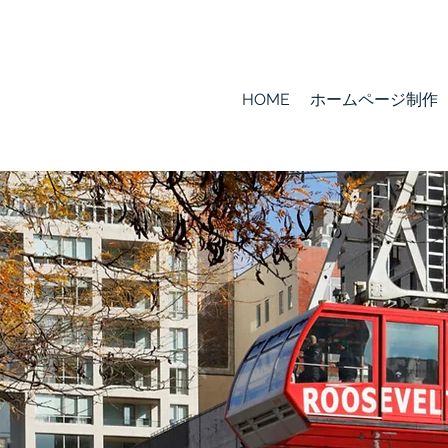
HOME
ホームページ制作