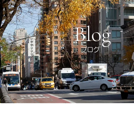
Blog
ブログ