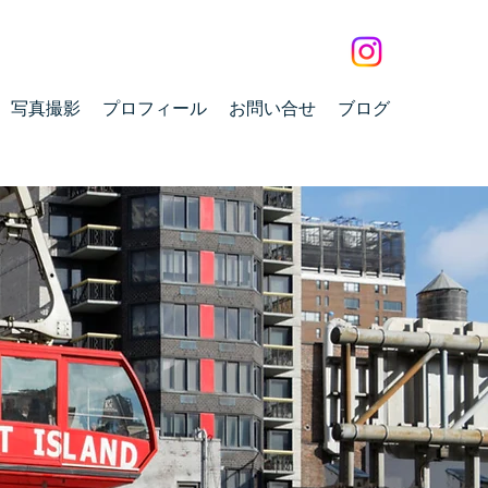
写真撮影
プロフィール
お問い合せ
ブログ