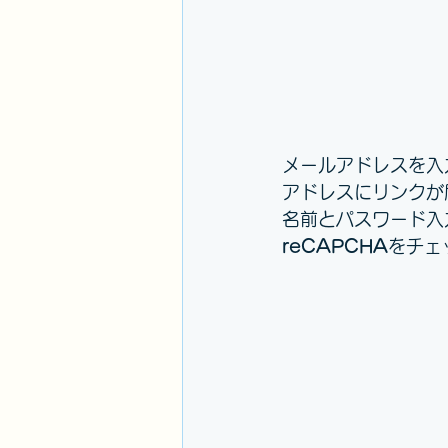
メールアドレスを入
アドレスにリンクが
名前とパスワード入
reCAPCHA
をチェ