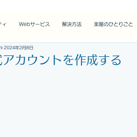
ティ
Webサービス
解決方法
楽屋のひとりごと
hi
2024年2月8日
公式アカウントを作成する