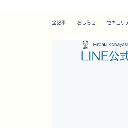
全記事
おしらせ
セキュリ
Hiroaki Kobayas
LINE