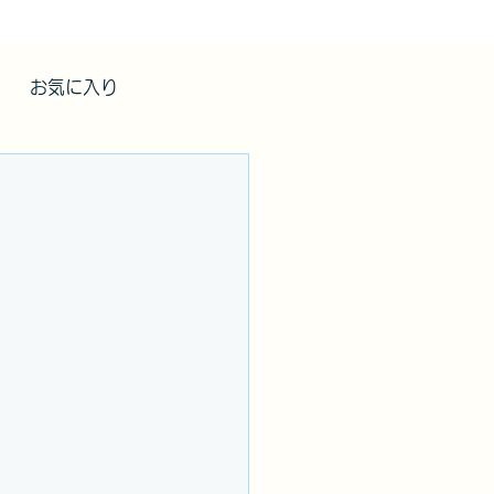
お気に入り