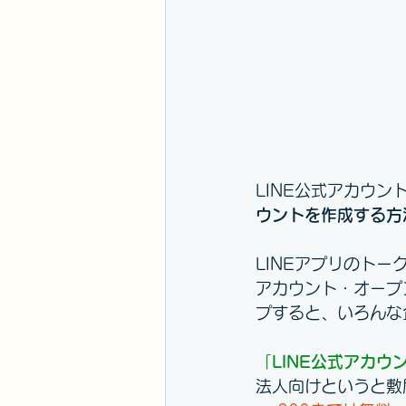
LINE公式アカウ
ウントを作成する方
LINEアプリのト
アカウント・オープ
プすると、いろんな
「
LINE公式アカウ
法人向けというと敷