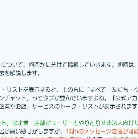
ントについて、何回かに分けて掲載していきます。初回は
法
を解説します。
ーク・リストを表示すると、上の方に「すべて・友だち・
ンチャット」ってタブが並んでいますよね。「公式アカ
企業やお店、サービスのトーク・リストが表示されます
ント
」は企業・店舗がユーザーとやりとりする法人向け
居が高い感じがしますが、
1対nのメッセージ送信が可