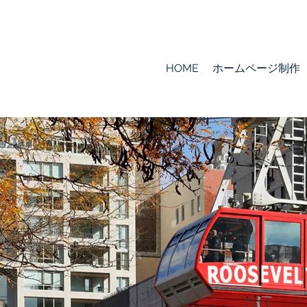
HOME
ホームページ制作