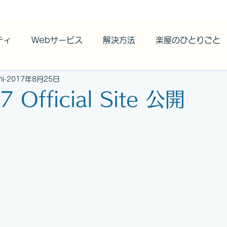
ティ
Webサービス
解決方法
楽屋のひとりごと
hi
2017年8月25日
 Official Site 公開