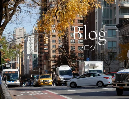
Blog
ブログ