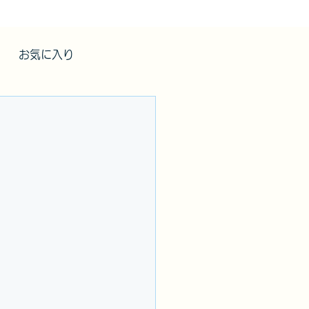
お気に入り