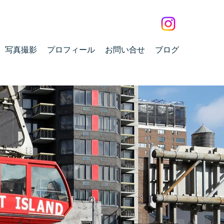
写真撮影
プロフィール
お問い合せ
ブログ