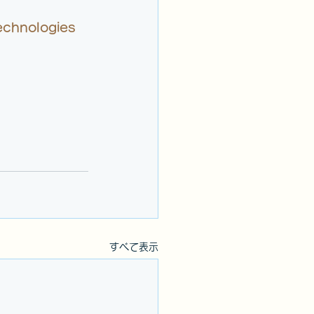
echnologies 
すべて表示