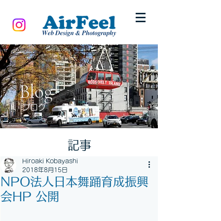
Blog
ブログ
記事
Hiroaki Kobayashi
2018年8月15日
NPO法人日本舞踊育成振興
会HP 公開