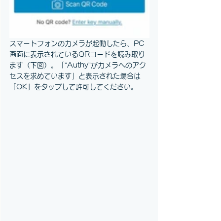
スマートフォンのカメラが起動したら、PC
画面に表示されているQRコードを読み取り
ます（下図）。「”Authy”がカメラへのアク
セスを求めています」と表示された場合は
「OK」をタップして許可してください。