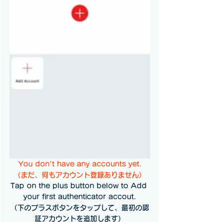
You don't have any accounts yet.
（まだ、何もアカウント登録ありません）
Tap on the plus button below to Add 
your first authenticator accout.
（下のプラスボタンをタップして、最初の認
証アカウントを追加します）