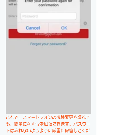
これで、スマートフォンの機種変更や壊れて
も、簡単にAuthyを回復できます。パスワー
ドは忘れないようように厳重に保管してくだ