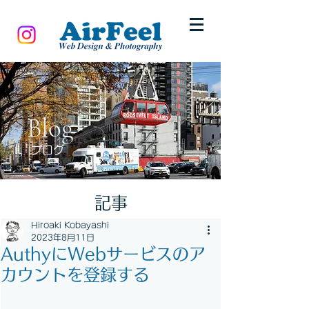
Blog
ブログ
記事
Hiroaki Kobayashi
2023年8月11日
AuthyにWebサービスのア
カウントを登録する