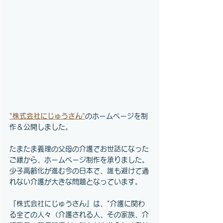
"株式会社にじゅうさん"
のホームページを制
作＆公開しました。 
たまたま義理の父母の介護でお世話になった
ご縁から、ホームページ制作を承りました。
少子高齢化が進む今の日本で、誰も避けて通
れない介護が大きな問題となっています。
『株式会社にじゅうさん』は、"介護に関わ
る全ての人々（介護される人、その家族、介