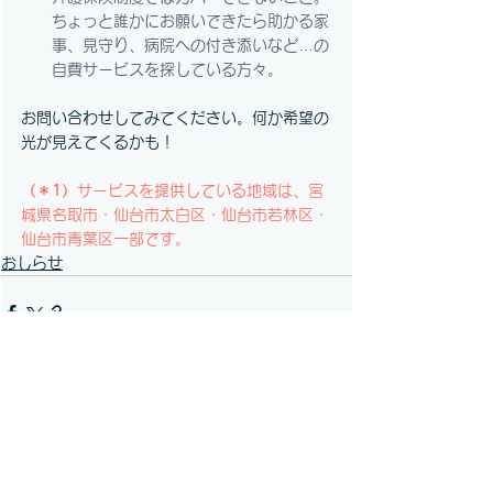
ちょっと誰かにお願いできたら助かる家
事、見守り、病院への付き添いなど…の
自費サービスを探している方々。
お問い合わせしてみてください。何か希望の
光が見えてくるかも！
（＊1）
サービスを提供している地域は、宮
城県名取市・仙台市太白区・仙台市若林区・
仙台市青葉区一部です。
おしらせ
すべて表示
関連記事